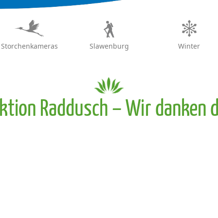
Storchenkameras
Slawenburg
Winter
ktion Raddusch – Wir danken d