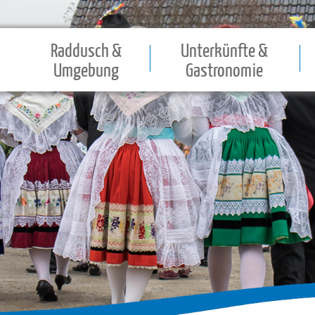
Raddusch &
Unterkünfte &
Umgebung
Gastronomie