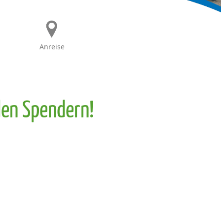
Anreise
en Spendern!