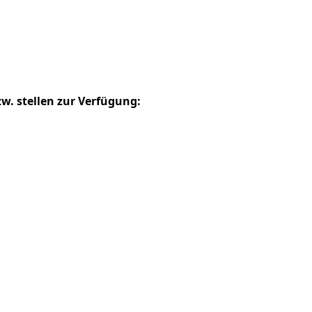
w. stellen zur Verfügung: