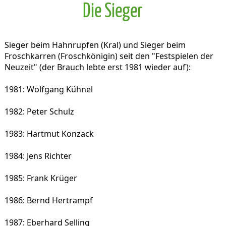
Die Sieger
Sieger beim Hahnrupfen (Kral) und Sieger beim
Froschkarren (Froschkönigin) seit den "Festspielen der
Neuzeit" (der Brauch lebte erst 1981 wieder auf):
1981: Wolfgang Kühnel
1982: Peter Schulz
1983: Hartmut Konzack
1984: Jens Richter
1985: Frank Krüger
1986: Bernd Hertrampf
1987: Eberhard Selling