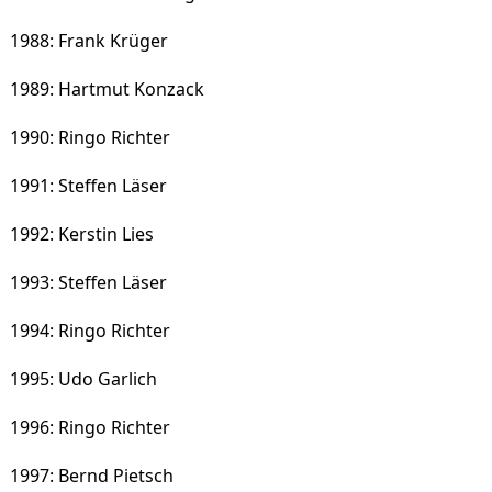
1988: Frank Krüger
1989: Hartmut Konzack
1990: Ringo Richter
1991: Steffen Läser
1992: Kerstin Lies
1993: Steffen Läser
1994: Ringo Richter
1995: Udo Garlich
1996: Ringo Richter
1997: Bernd Pietsch