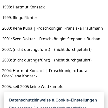
1998: Hartmut Konzack
1999: Ringo Richter
2000: Rene Kuba | Froschkönigin: Franziska Trautmann
2001: Sven Dokter | Froschkönigin: Stephanie Buchan
2002: (nicht durchgeführt) | (nicht durchgeführt)
2003: (nicht durchgeführt) | (nicht durchgeführt)
2004: Hartmut Konzack | Froschkönigin: Laura
Obst/Lena Konzack
2005: seit 2005 keine Wettkämpfe
Datenschutzhinweise & Cookie-Einstellungen
zurück zur Übersicht
Bitte beachten Sie, dass technisch erforderliche