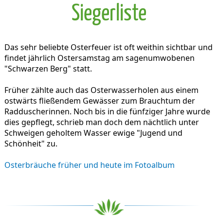
Siegerliste
Das sehr beliebte Osterfeuer ist oft weithin sichtbar und
findet jährlich Ostersamstag am sagenumwobenen
"Schwarzen Berg" statt.
Früher zählte auch das Osterwasserholen aus einem
ostwärts fließendem Gewässer zum Brauchtum der
Radduscherinnen. Noch bis in die fünfziger Jahre wurde
dies gepflegt, schrieb man doch dem nächtlich unter
Schweigen geholtem Wasser ewige "Jugend und
Schönheit" zu.
Osterbräuche früher und heute im Fotoalbum