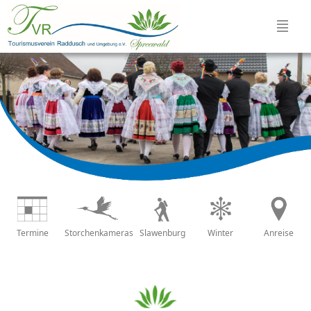
Termine
Storchenkameras
Slawenburg
Winter
Anreise