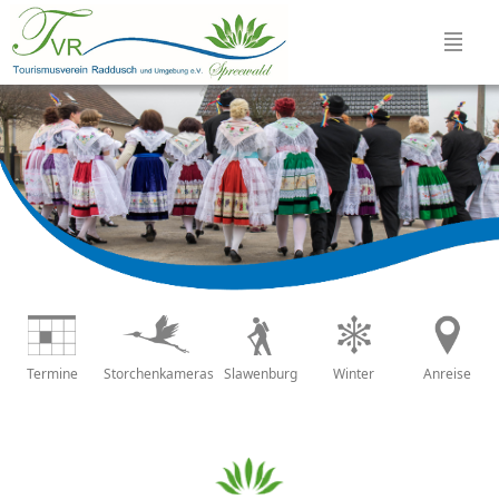
Termine
Storchenkameras
Slawenburg
Winter
Anreise