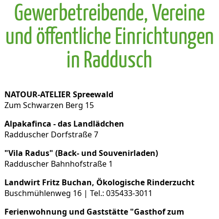
Gewerbetreibende, Vereine
und öffentliche Einrichtungen
in Raddusch
NATOUR-ATELIER Spreewald
Zum Schwarzen Berg 15
Alpakafinca - das Landlädchen
Radduscher Dorfstraße 7
"Vila Radus" (Back- und Souvenirladen)
Radduscher Bahnhofstraße 1
Landwirt Fritz Buchan, Ökologische Rinderzucht
Buschmühlenweg 16 | Tel.: 035433-3011
Ferienwohnung und Gaststätte "Gasthof zum