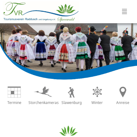
Termine
Storchenkameras
Slawenburg
Winter
Anreise