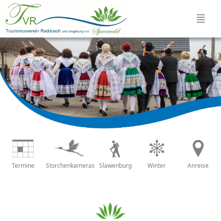
Termine
Storchenkameras
Slawenburg
Winter
Anreise